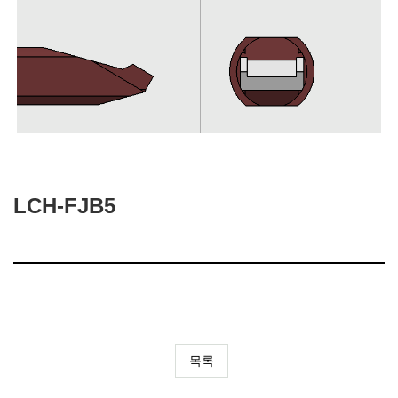
LCH-FJB5
목록